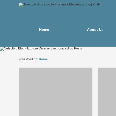
Home
About Us
Your Position:
Home